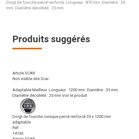
Doigt de fourche percé renforcé. Longueur : 870 mm. Diamètre : 35
mm. Diamètre décolleté : 25 mm.
Produits suggérés
Article SCAR
Non visible site Scar
Adaptable Mailleux. Longueur : 1200 mm. Diamètre : 35 mm.
Diamètre décolleté : 25 mm
Voir le produit
Doigt de fourche conique percé renforcé 35 x 1200 mm
adaptable
Réf :
14136
Article SCAR