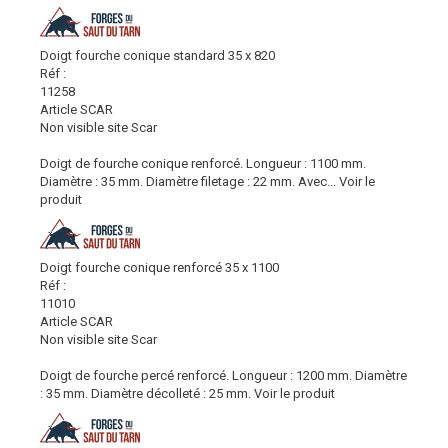
Doigt fourche conique standard 35 x 820
Réf :
11258
Article SCAR
Non visible site Scar
Doigt de fourche conique renforcé. Longueur : 1100 mm.
Diamètre : 35 mm. Diamètre filetage : 22 mm. Avec...
Voir le
produit
Doigt fourche conique renforcé 35 x 1100
Réf :
11010
Article SCAR
Non visible site Scar
Doigt de fourche percé renforcé. Longueur : 1200 mm. Diamètre
: 35 mm. Diamètre décolleté : 25 mm.
Voir le produit