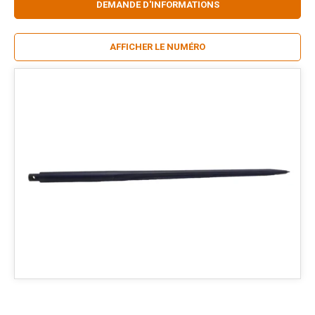
DEMANDE D'INFORMATIONS
AFFICHER LE NUMÉRO