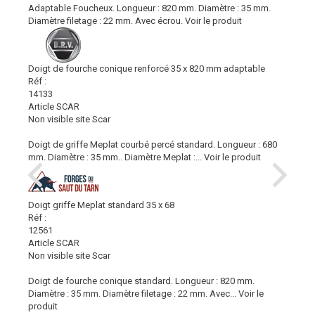
Adaptable Foucheux. Longueur : 820 mm. Diamètre : 35 mm.
Diamètre filetage : 22 mm. Avec écrou.
Voir le produit
Doigt de fourche conique renforcé 35 x 820 mm adaptable
Réf :
14133
Article SCAR
Non visible site Scar
Doigt de griffe Meplat courbé percé standard. Longueur : 680
mm. Diamètre : 35 mm.. Diamètre Meplat :...
Voir le produit
Doigt griffe Meplat standard 35 x 68
Réf :
12561
Article SCAR
Non visible site Scar
Doigt de fourche conique standard. Longueur : 820 mm.
Diamètre : 35 mm. Diamètre filetage : 22 mm. Avec...
Voir le
produit