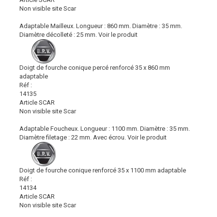
Non visible site Scar
Adaptable Mailleux. Longueur : 860 mm. Diamètre : 35 mm.
Diamètre décolleté : 25 mm.
Voir le produit
Doigt de fourche conique percé renforcé 35 x 860 mm
adaptable
Réf :
14135
Article SCAR
Non visible site Scar
Adaptable Foucheux. Longueur : 1100 mm. Diamètre : 35 mm.
Diamètre filetage : 22 mm. Avec écrou.
Voir le produit
Doigt de fourche conique renforcé 35 x 1100 mm adaptable
Réf :
14134
Article SCAR
Non visible site Scar