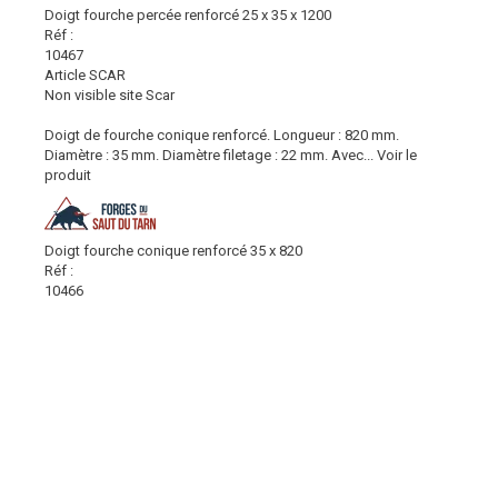
Doigt fourche percée renforcé 25 x 35 x 1200
Réf :
10467
Article SCAR
Non visible site Scar
Doigt de fourche conique renforcé. Longueur : 820 mm.
Diamètre : 35 mm. Diamètre filetage : 22 mm. Avec...
Voir le
produit
Doigt fourche conique renforcé 35 x 820
Réf :
10466