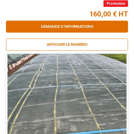
Promotion
160,00
€
HT
DEMANDE D'INFORMATIONS
AFFICHER LE NUMÉRO