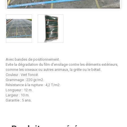
Avec bandes de positionnement.
Evite la dégradation du film d'ensilage contre les éléments extérieurs,
comme les oiseaux ou autres animaux, la grêle ou le bétail.
Couleur : Vert foncé.
Grammage : 220 gr/m2.
Résistance à la rupture : 4,2 T/m2.
Longueur : 12 m.
Largeur : 10 m.
Garantie : 5 ans.