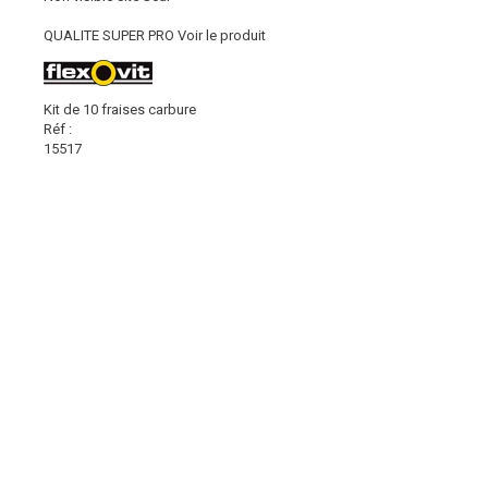
QUALITE SUPER PRO
Voir le produit
Kit de 10 fraises carbure
Réf :
15517