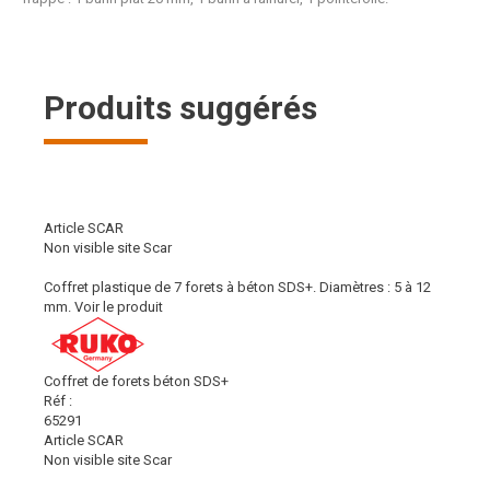
Produits suggérés
Article SCAR
Non visible site Scar
Coffret plastique de 7 forets à béton SDS+. Diamètres : 5 à 12
mm.
Voir le produit
Coffret de forets béton SDS+
Réf :
65291
Article SCAR
Non visible site Scar