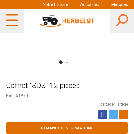
Notre histoire
Actualités
Marques
Coffret "SDS" 12 pièces
Réf :
61974
partager l'article
DEMANDE D'INFORMATIONS