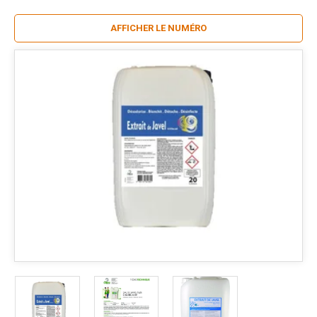
AFFICHER LE NUMÉRO