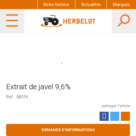
Notre histoire
Actualités
Marques
Extrait de javel 9,6%
Réf :
58516
partager l'article
DEMANDE D'INFORMATIONS