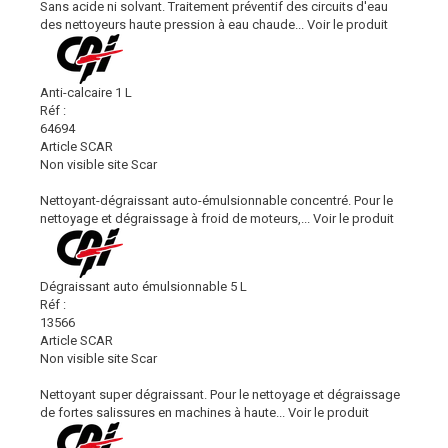
Sans acide ni solvant. Traitement préventif des circuits d'eau
des nettoyeurs haute pression à eau chaude...
Voir le produit
Anti-calcaire 1 L
Réf :
64694
Article SCAR
Non visible site Scar
Nettoyant-dégraissant auto-émulsionnable concentré. Pour le
nettoyage et dégraissage à froid de moteurs,...
Voir le produit
Dégraissant auto émulsionnable 5 L
Réf :
13566
Article SCAR
Non visible site Scar
Nettoyant super dégraissant. Pour le nettoyage et dégraissage
de fortes salissures en machines à haute...
Voir le produit