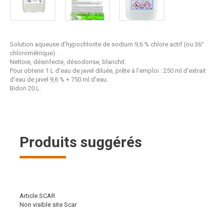
Solution aqueuse d'hypochlorite de sodium 9,6 % chlore actif (ou 36°
chlorométrique).
Nettoie, désinfecte, désodorise, blanchit.
Pour obtenir 1 L d'eau de javel diluée, prête à l'emploi : 250 ml d'extrait
d'eau de javel 9,6 % + 750 ml d'eau.
Bidon 20 L.
Produits suggérés
Article SCAR
Non visible site Scar