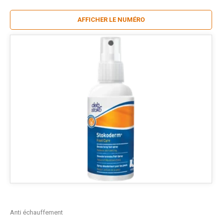
AFFICHER LE NUMÉRO
Anti échauffement