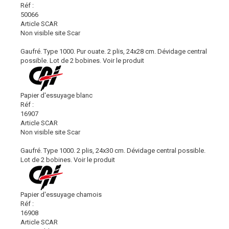
Réf :
50066
Article SCAR
Non visible site Scar
Gaufré. Type 1000. Pur ouate. 2 plis, 24x28 cm. Dévidage central
possible. Lot de 2 bobines.
Voir le produit
Papier d'essuyage blanc
Réf :
16907
Article SCAR
Non visible site Scar
Gaufré. Type 1000. 2 plis, 24x30 cm. Dévidage central possible.
Lot de 2 bobines.
Voir le produit
Papier d'essuyage chamois
Réf :
16908
Article SCAR