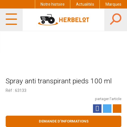
Notre histoire
Actualités
Marques
Spray anti transpirant pieds 100 ml
Réf :
63133
partager l'article
DEMANDE D'INFORMATIONS