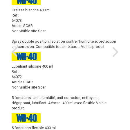
Graisse blanche 400 ml
Réf :
64073
Article SCAR
Non visible site Scar
Spray double position. Isolation contre l'humidité et protection
anticorrosion. Compatible tous métaux,...
Voir le produit
Lubrifiant silicone 400 ml
Réf :
64072
Article SCAR
Non visible site Scar
5 fonctions : anti-humidité, anti-corrosion, nettoyant,
dégrippant, lubrifiant. Aérosol 400 ml avec flexible
Voir le
produit
5 fonctions flexible 400 ml