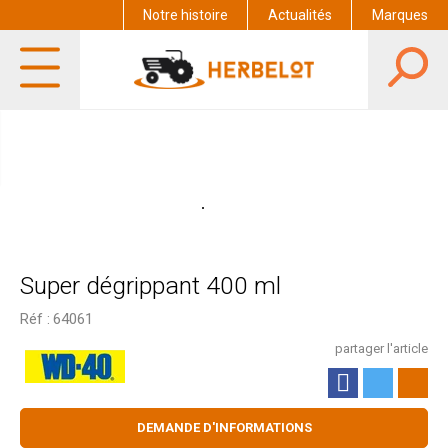
Notre histoire
Actualités
Marques
Super dégrippant 400 ml
Réf :
64061
partager l'article
DEMANDE D'INFORMATIONS