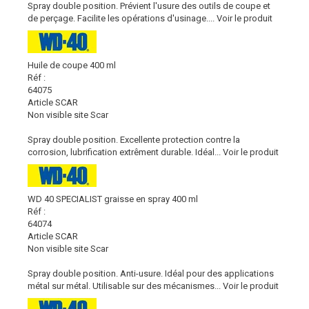
Spray double position. Prévient l'usure des outils de coupe et
de perçage. Facilite les opérations d'usinage....
Voir le produit
Huile de coupe 400 ml
Réf :
64075
Article SCAR
Non visible site Scar
Spray double position. Excellente protection contre la
corrosion, lubrification extrêment durable. Idéal...
Voir le produit
WD 40 SPECIALIST graisse en spray 400 ml
Réf :
64074
Article SCAR
Non visible site Scar
Spray double position. Anti-usure. Idéal pour des applications
métal sur métal. Utilisable sur des mécanismes...
Voir le produit