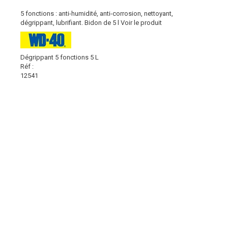
5 fonctions : anti-humidité, anti-corrosion, nettoyant,
dégrippant, lubrifiant. Bidon de 5 l
Voir le produit
Dégrippant 5 fonctions 5 L
Réf :
12541