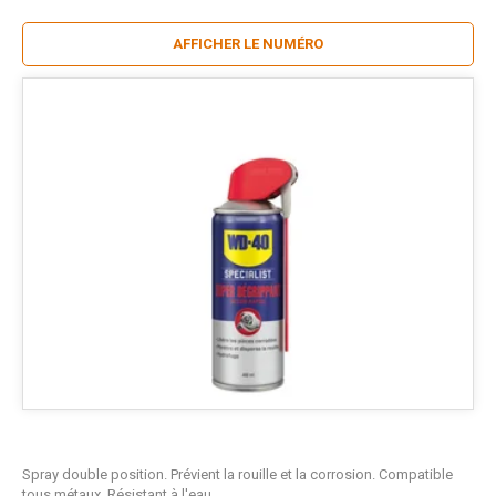
AFFICHER LE NUMÉRO
Spray double position. Prévient la rouille et la corrosion. Compatible
tous métaux. Résistant à l'eau.