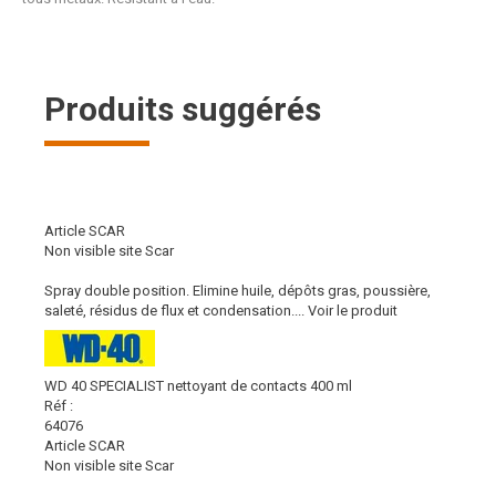
Produits suggérés
Article SCAR
Non visible site Scar
Spray double position. Elimine huile, dépôts gras, poussière,
saleté, résidus de flux et condensation....
Voir le produit
WD 40 SPECIALIST nettoyant de contacts 400 ml
Réf :
64076
Article SCAR
Non visible site Scar