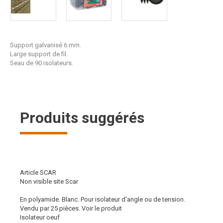
Support galvanisé 6 mm.
Large support de fil.
Seau de 90 isolateurs.
Produits suggérés
Article SCAR
Non visible site Scar
En polyamide. Blanc. Pour isolateur d'angle ou de tension.
Vendu par 25 pièces.
Voir le produit
Isolateur oeuf