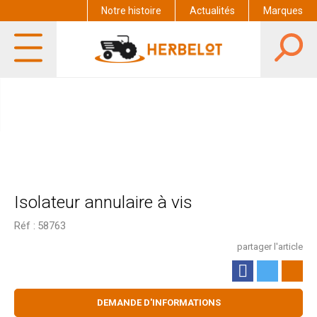
Notre histoire
Actualités
Marques
Isolateur annulaire à vis
Réf :
58763
partager l'article
DEMANDE D'INFORMATIONS