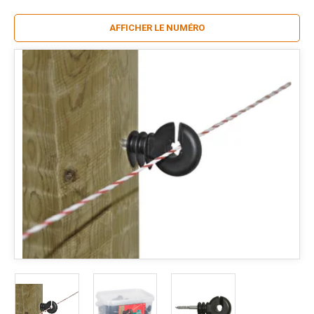
AFFICHER LE NUMÉRO