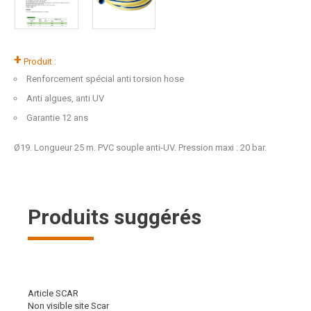
+
Produit :
Renforcement spécial anti torsion hose
Anti algues, anti UV
Garantie 12 ans
Ø19. Longueur 25 m. PVC souple anti-UV. Pression maxi : 20 bar.
Produits suggérés
Article SCAR
Non visible site Scar