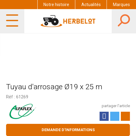
Notre histoire
Actualités
Marques
Tuyau d'arrosage Ø19 x 25 m
Réf :
61269
partager l'article
DEMANDE D'INFORMATIONS