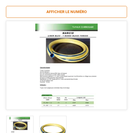
AFFICHER LE NUMÉRO