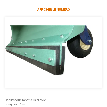
AFFICHER LE NUMÉRO
Caoutchouc rabot à lisier toilé.
Longueur : 2 m.