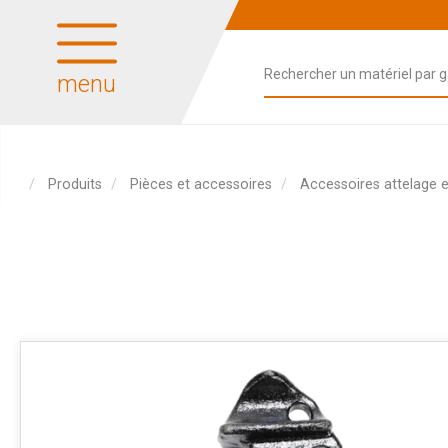
menu
Produits
Pièces et accessoires
Accessoires attelage 