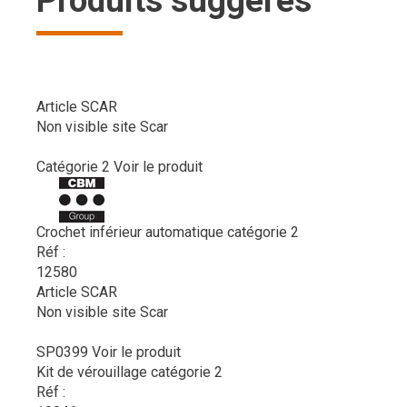
Produits suggérés
Article SCAR
Non visible site Scar
Catégorie 2
Voir le produit
Crochet inférieur automatique catégorie 2
Réf :
12580
Article SCAR
Non visible site Scar
SP0399
Voir le produit
Kit de vérouillage catégorie 2
Réf :