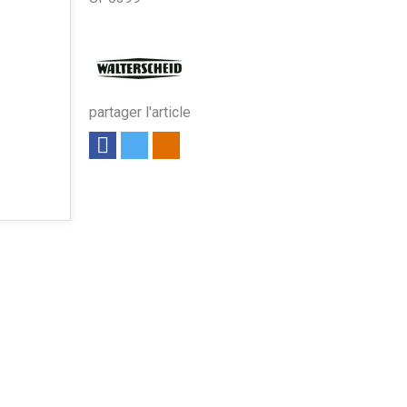
partager l'article