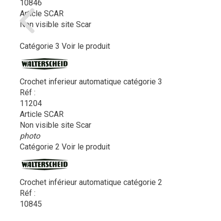
10846
Article SCAR
Non visible site Scar
Catégorie 3
Voir le produit
Crochet inferieur automatique catégorie 3
Réf :
11204
Article SCAR
Non visible site Scar
photo
Catégorie 2
Voir le produit
Crochet inférieur automatique catégorie 2
Réf :
10845