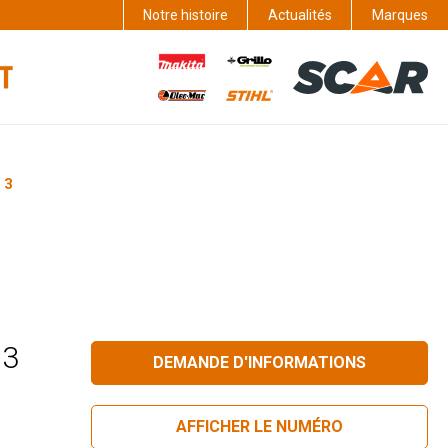
Notre histoire
Actualités
Marques
 3
 3
DEMANDE D'INFORMATIONS
AFFICHER LE NUMÉRO