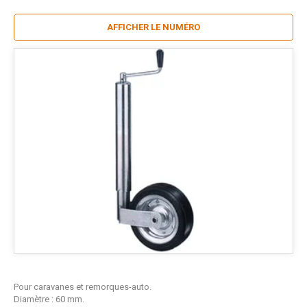
AFFICHER LE NUMÉRO
Pour caravanes et remorques-auto.
Diamètre : 60 mm.