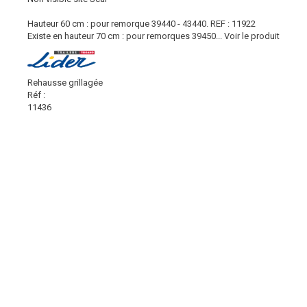
Hauteur 60 cm : pour remorque 39440 - 43440. REF : 11922
Existe en hauteur 70 cm : pour remorques 39450...
Voir le produit
Rehausse grillagée
Réf :
11436