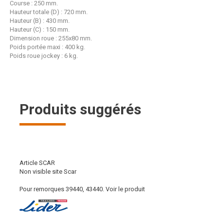
Course : 250 mm.
Hauteur totale (D) : 720 mm.
Hauteur (B) : 430 mm.
Hauteur (C) : 150 mm.
Dimension roue : 255x80 mm.
Poids portée maxi : 400 kg.
Poids roue jockey : 6 kg.
Produits suggérés
Article SCAR
Non visible site Scar
Pour remorques 39440, 43440.
Voir le produit