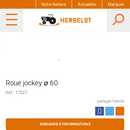
Notre histoire
Actualités
Marques
Roue jockey ⌀ 60
Réf :
17227
partager l'article
DEMANDE D'INFORMATIONS