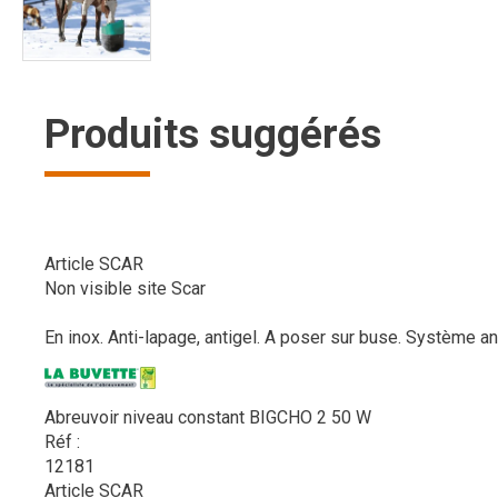
Produits suggérés
Article SCAR
Non visible site Scar
En inox. Anti-lapage, antigel. A poser sur buse. Système an
Abreuvoir niveau constant BIGCHO 2 50 W
Réf :
12181
Article SCAR