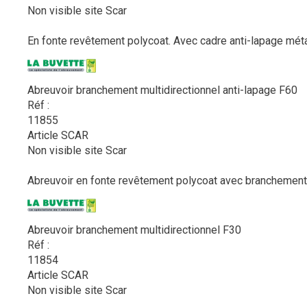
Non visible site Scar
En fonte revêtement polycoat. Avec cadre anti-lapage métall
Abreuvoir branchement multidirectionnel anti-lapage F60
Réf :
11855
Article SCAR
Non visible site Scar
Abreuvoir en fonte revêtement polycoat avec branchement mu
Abreuvoir branchement multidirectionnel F30
Réf :
11854
Article SCAR
Non visible site Scar