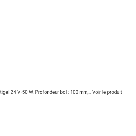
tigel 24 V-50 W. Profondeur bol : 100 mm,...
Voir le produit