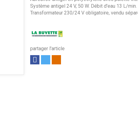
Système antigel 24 V, 50 W. Débit d'eau 13 L/min.
Transformateur 230/24 V obligatoire, vendu sépa
partager l'article