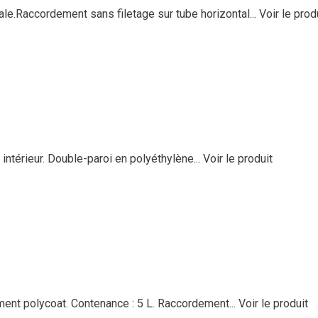
ale.Raccordement sans filetage sur tube horizontal...
Voir le prod
 intérieur. Double-paroi en polyéthylène...
Voir le produit
ment polycoat. Contenance : 5 L. Raccordement...
Voir le produit