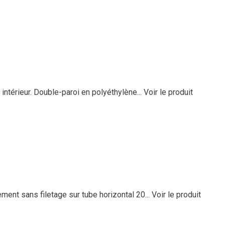
 intérieur. Double-paroi en polyéthylène...
Voir le produit
ment sans filetage sur tube horizontal 20...
Voir le produit