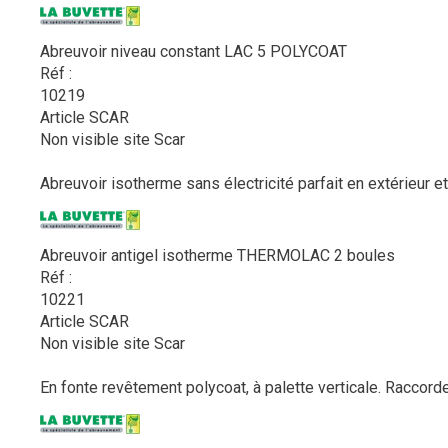
Abreuvoir niveau constant LAC 5 POLYCOAT
Réf :
10219
Article SCAR
Non visible site Scar
Abreuvoir isotherme sans électricité parfait en extérieur et
Abreuvoir antigel isotherme THERMOLAC 2 boules
Réf :
10221
Article SCAR
Non visible site Scar
En fonte revêtement polycoat, à palette verticale. Raccorde