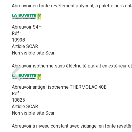
Abreuvoir en fonte revêtement polycoat, à palette horizont
Abreuvoir S4H
Réf :
10938
Article SCAR
Non visible site Scar
Abreuvoir isotherme sans éléctricité parfait en extérieur et
Abreuvoir antigel isotherme THERMOLAC 40B
Réf :
10825
Article SCAR
Non visible site Scar
Abreuvoir à niveau constant avec vidange, en fonte revetê