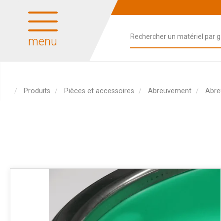
menu
Produits
Pièces et accessoires
Abreuvement
Abre