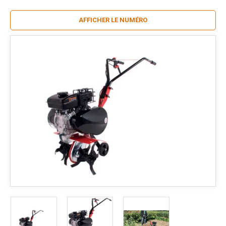
AFFICHER LE NUMÉRO