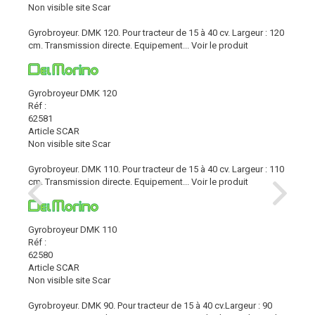
Non visible site Scar
Gyrobroyeur. DMK 120. Pour tracteur de 15 à 40 cv. Largeur : 120
cm. Transmission directe. Equipement...
Voir le produit
Gyrobroyeur DMK 120
Réf :
62581
Article SCAR
Non visible site Scar
Gyrobroyeur. DMK 110. Pour tracteur de 15 à 40 cv. Largeur : 110
cm. Transmission directe. Equipement...
Voir le produit
Gyrobroyeur DMK 110
Réf :
62580
Article SCAR
Non visible site Scar
Gyrobroyeur. DMK 90. Pour tracteur de 15 à 40 cv.Largeur : 90