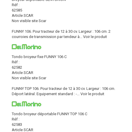
Réf :
62585
Article SCAR
Non visible site Scar
FUNNY 106. Pour tracteur de 12 à 30 cv. Largeur : 106 cm. 2
courroies de transmission par tendeur à...
Voir le produit
Tondo broyeur fixe FUNNY 106 C
Réf :
62582
Article SCAR
Non visible site Scar
FUNNY TOP 106. Pour tracteur de 12 à 30 cv. Largeur : 106 cm.
Déport latéral. Equipement standard : -...
Voir le produit
Tondo broyeur déportable FUNNY TOP 106 C
Réf :
62583
Article SCAR