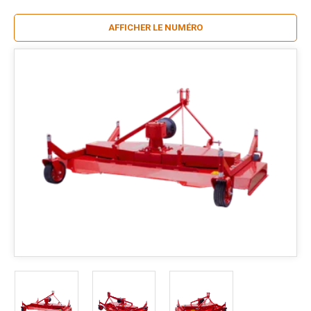
AFFICHER LE NUMÉRO