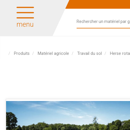
menu
Produits
Matériel agricole
Travail du sol
Herse rota