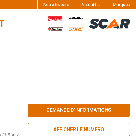
Notre histoire
Actualités
Marques
DEMANDE D'INFORMATIONS
AFFICHER LE NUMÉRO
 (3,5 et 4