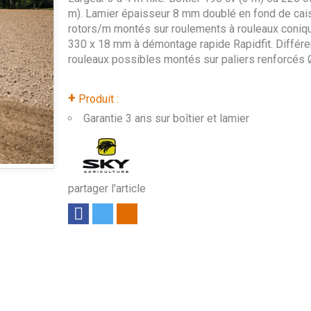
m). Lamier épaisseur 8 mm doublé en fond de cai
rotors/m montés sur roulements à rouleaux coniq
330 x 18 mm à démontage rapide Rapidfit. Différe
rouleaux possibles montés sur paliers renforcés
+
Produit :
Garantie 3 ans sur boîtier et lamier
partager l'article