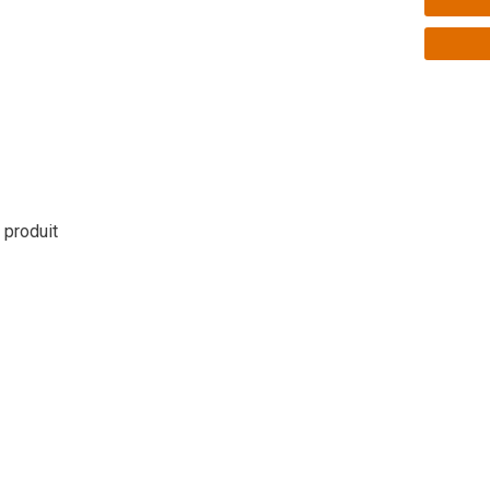
e produit