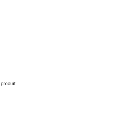
 produit