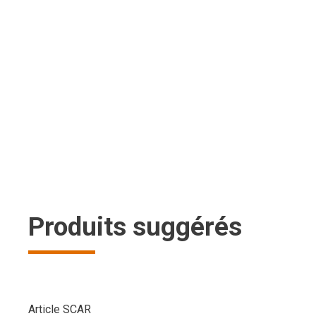
Produits suggérés
Article SCAR