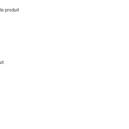
 le produit
it