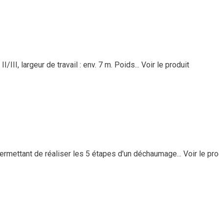
III, largeur de travail : env. 7 m. Poids...
Voir le produit
ermettant de réaliser les 5 étapes d'un déchaumage...
Voir le pro