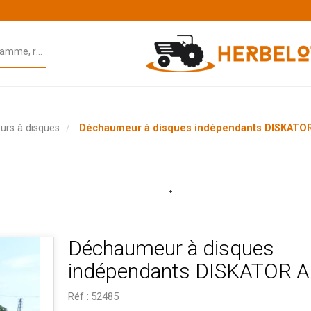
rs à disques
Déchaumeur à disques indépendants DISKATO
Déchaumeur à disques
indépendants DISKATOR 
Réf :
52485