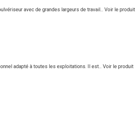
vériseur avec de grandes largeurs de travail...
Voir le produit
l adapté à toutes les exploitations. Il est...
Voir le produit