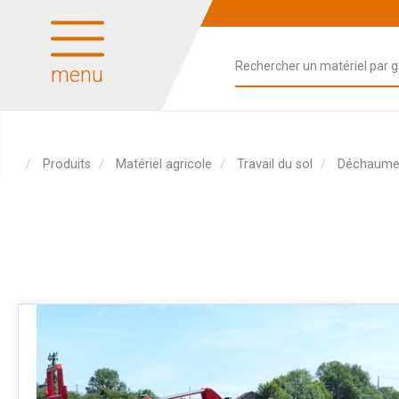
menu
Produits
Matériel agricole
Travail du sol
Déchaumeu