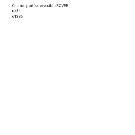
Charrue portée réversible ROVER
Réf :
61386