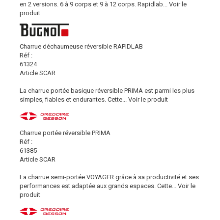
en 2 versions. 6 à 9 corps et 9 à 12 corps. Rapidlab...
Voir le
produit
Charrue déchaumeuse réversible RAPIDLAB
Réf :
61324
Article SCAR
La charrue portée basique réversible PRIMA est parmi les plus
simples, fiables et endurantes. Cette...
Voir le produit
Charrue portée réversible PRIMA
Réf :
61385
Article SCAR
La charrue semi-portée VOYAGER grâce à sa productivité et ses
performances est adaptée aux grands espaces. Cette...
Voir le
produit