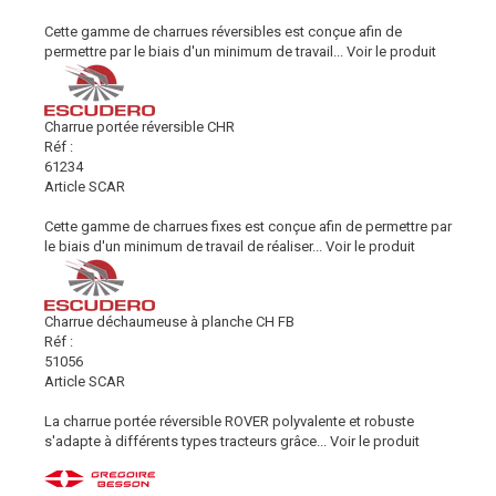
Cette gamme de charrues réversibles est conçue afin de
permettre par le biais d'un minimum de travail...
Voir le produit
Charrue portée réversible CHR
Réf :
61234
Article SCAR
Cette gamme de charrues fixes est conçue afin de permettre par
le biais d'un minimum de travail de réaliser...
Voir le produit
Charrue déchaumeuse à planche CH FB
Réf :
51056
Article SCAR
La charrue portée réversible ROVER polyvalente et robuste
s'adapte à différents types tracteurs grâce...
Voir le produit