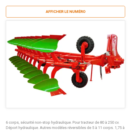
AFFICHER LE NUMÉRO
6 corps, sécurité non-stop hydraulique. Pour tracteur de 80 à 250 cv.
Déport hydraulique. Autres modèles réversibles de 5 à 11 corps. 1,75 à