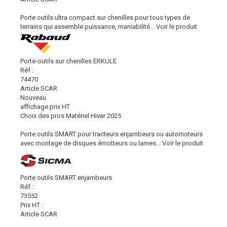
Porte outils ultra compact sur chenilles pour tous types de
terrains qui assemble puissance, maniabilité...
Voir le produit
Porte-outils sur chenilles ERKULE
Réf :
74470
Article SCAR
Nouveau
affichage prix HT
Choix des pros Matériel Hiver 2025
Porte outils SMART pour tracteurs enjambeurs ou automoteurs
avec montage de disques émotteurs ou lames...
Voir le produit
Porte outils SMART enjambeurs
Réf :
73552
Prix HT :
Article SCAR