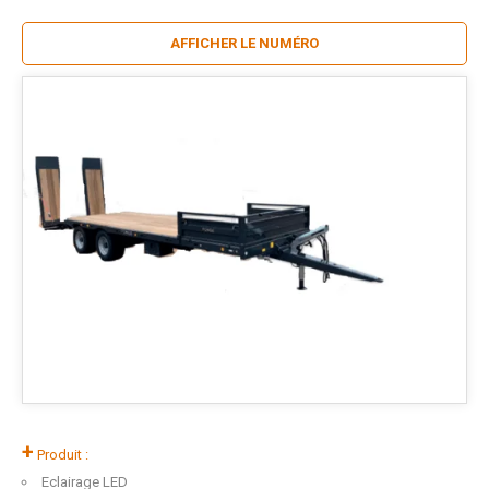
AFFICHER LE NUMÉRO
+
Produit :
Eclairage LED