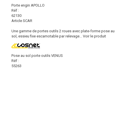
Porte engin APOLLO
Réf :
62130
Article SCAR
Une gamme de portes outils 2 roues avec plate-forme pose au
sol, essieu fixe escamotable par relevage...
Voir le produit
Pose au sol porte outils VENUS
Réf :
55263