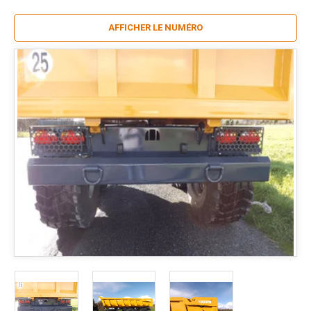
AFFICHER LE NUMÉRO