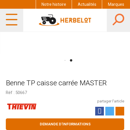
Notre histoire
Actualités
Marques
Benne TP caisse carrée MASTER
Réf :
50667
partager l'article
DEMANDE D'INFORMATIONS