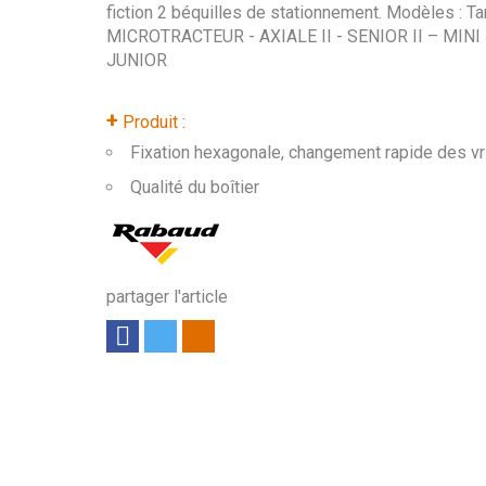
fiction 2 béquilles de stationnement. Modèles : Ta
MICROTRACTEUR - AXIALE II - SENIOR II – MINI
JUNIOR
+
Produit :
Fixation hexagonale, changement rapide des vr
Qualité du boîtier
partager l'article