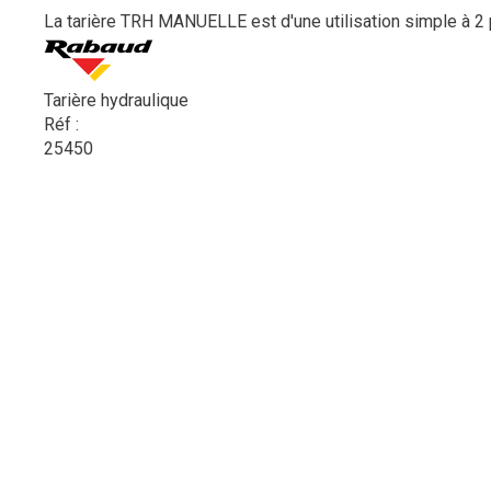
La tarière TRH MANUELLE est d'une utilisation simple à 2 
Tarière hydraulique
Réf :
25450