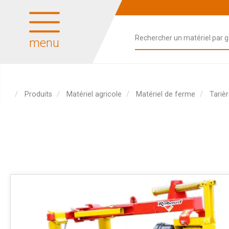
menu
Produits
Matériel agricole
Matériel de ferme
Tariè