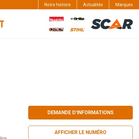
Notre histoire
Actualités
Marques
DEMANDE D'INFORMATIONS
AFFICHER LE NUMÉRO
ière