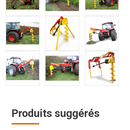
Produits suggérés