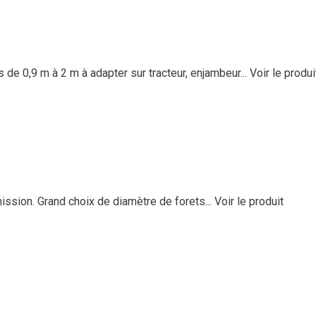
de 0,9 m à 2 m à adapter sur tracteur, enjambeur...
Voir le produi
mission. Grand choix de diamètre de forets...
Voir le produit