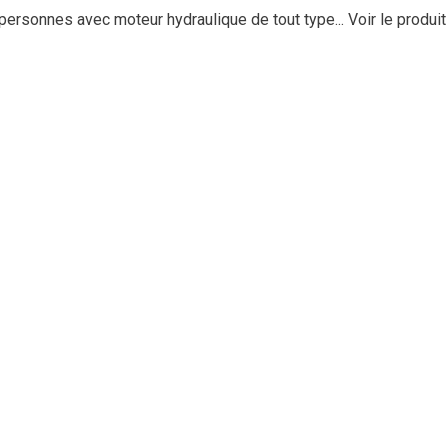
personnes avec moteur hydraulique de tout type...
Voir le produit