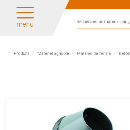
menu
Produits
Matériel agricole
Matériel de ferme
Béton