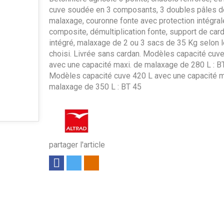
cuve soudée en 3 composants, 3 doubles pâles d
malaxage, couronne fonte avec protection intégral
composite, démultiplication fonte, support de car
intégré, malaxage de 2 ou 3 sacs de 35 Kg selon 
choisi. Livrée sans cardan. Modèles capacité cuv
avec une capacité maxi. de malaxage de 280 L : B
Modèles capacité cuve 420 L avec une capacité m
malaxage de 350 L : BT 45
partager l'article