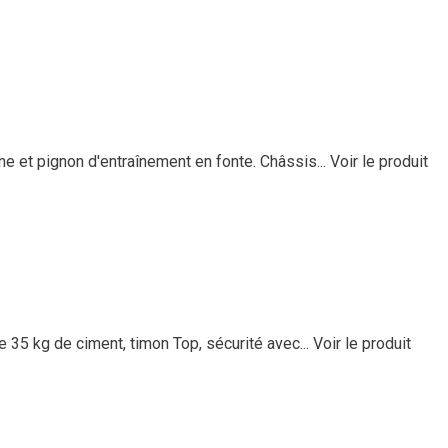
ne et pignon d'entraînement en fonte. Châssis...
Voir le produit
 35 kg de ciment, timon Top, sécurité avec...
Voir le produit