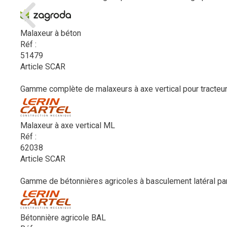
Malaxeur à béton
Réf :
51479
Article SCAR
Gamme complète de malaxeurs à axe vertical pour tracteur 
Malaxeur à axe vertical ML
Réf :
62038
Article SCAR
Gamme de bétonnières agricoles à basculement latéral par vo
Bétonnière agricole BAL