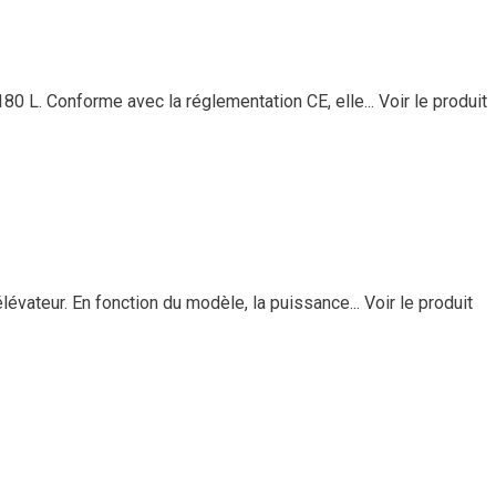
80 L. Conforme avec la réglementation CE, elle...
Voir le produit
évateur. En fonction du modèle, la puissance...
Voir le produit