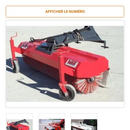
AFFICHER LE NUMÉRO