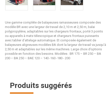
Une gamme complète de balayeuses ramasseuses composée des
modèle BR avec une largeur de travail de 2,10 m et 2,50 m, balai
polypropylène, adaptables sur les chargeurs frontaux, porté 3 points
ou appareils à mats télescopique et chargeurs frontaux puissants
avec tablier d’attelage automatique. Et composée également de
balayeuses aligneuses modèles BA dont la largeur de travail va jusqu’à
2,50 m et adaptables sur les même machines. Large choix d’options
possible en fonction des besoins. Modèles : BR 175 – BR 250 – BA
200 – BA 250 – BAE 120 – 140 -160 -180 - 200
Produits suggérés