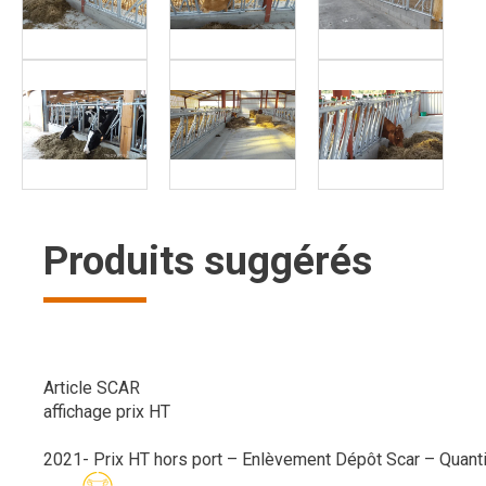
Produits suggérés
Article SCAR
affichage prix HT
2021- Prix HT hors port – Enlèvement Dépôt Scar – Quanti