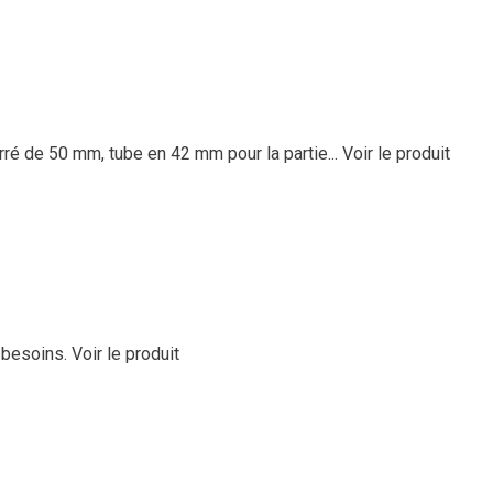
rré de 50 mm, tube en 42 mm pour la partie...
Voir le produit
 besoins.
Voir le produit