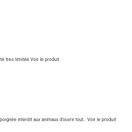
té tres limitée
Voir le produit
ignée interdit aux animaux d’ouvrir tout...
Voir le produit