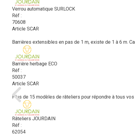
Verrou automatique SURLOCK
Réf :
70608
Article SCAR
Barrières extensibles en pas de 1 m, existe de 1 à 6 m. Ca
Barrière herbage ECO
Réf :
50037
Article SCAR
Plus de 15 modèles de râteliers pour répondre à tous vos
Râteliers JOURDAIN
Réf :
62054