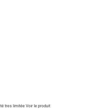
té tres limitée
Voir le produit