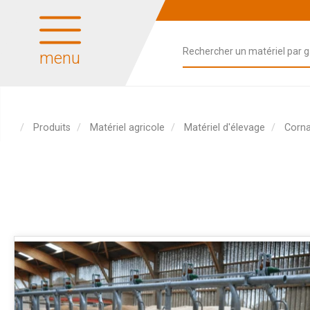
menu
Produits
Matériel agricole
Matériel d'élevage
Corna