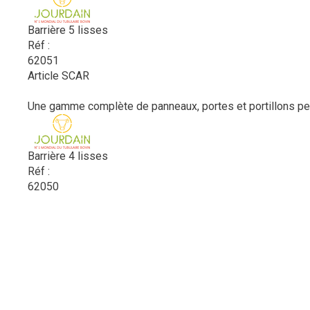
Barrière 5 lisses
Réf :
62051
Article SCAR
Une gamme complète de panneaux, portes et portillons perme
Barrière 4 lisses
Réf :
62050