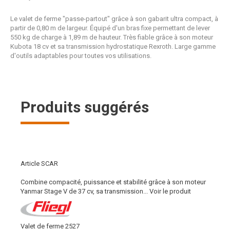
Le valet de ferme "passe-partout" grâce à son gabarit ultra compact, à
partir de 0,80 m de largeur. Équipé d'un bras fixe permettant de lever
550 kg de charge à 1,89 m de hauteur. Très fiable grâce à son moteur
Kubota 18 cv et sa transmission hydrostatique Rexroth. Large gamme
d'outils adaptables pour toutes vos utilisations.
Produits suggérés
Article SCAR
Combine compacité, puissance et stabilité grâce à son moteur
Yanmar Stage V de 37 cv, sa transmission...
Voir le produit
Valet de ferme 2527