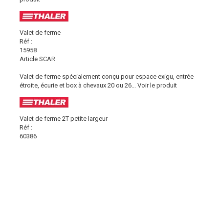
Valet de ferme
Réf :
15958
Article SCAR
Valet de ferme spécialement conçu pour espace exigu, entrée
étroite, écurie et box à chevaux 20 ou 26...
Voir le produit
Valet de ferme 2T petite largeur
Réf :
60386