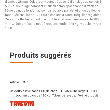
diamètre 28 mm réglable en hauteur. Capacité d’attelage au semoir 3
500 kg. Couplage compact et sur au semoir par chapes d’attelage.
3ème point de fixation au semoir réglable par vis. Allonge de flèche
fabriquée en tube de 120 x 60 d’épaisseur 6 mm. Béquilles réglables.
Déport de flèche hydraulique double effet avec une course de 900
mm. Châssis mécano soudé robuste. Poids : 345 kg. Modèle : MARS
1500
Produits suggérés
Article SCAR
Ce double lève sacs HBB de chez THIEVIN a une largeur 1 630
mm pour un poids de 190 kg. Tubes de levage...
Voir le produit