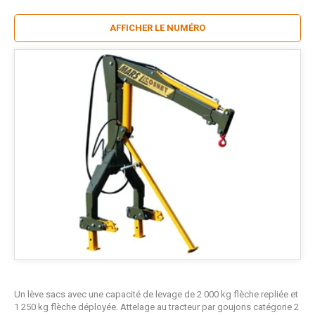
AFFICHER LE NUMÉRO
Un lève sacs avec une capacité de levage de 2 000 kg flèche repliée et
1 250 kg flèche déployée. Attelage au tracteur par goujons catégorie 2