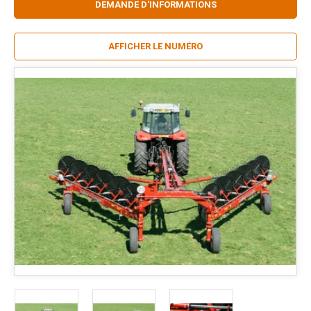
DEMANDE D'INFORMATIONS
AFFICHER LE NUMÉRO