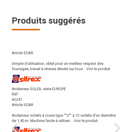
Produits suggérés
Article SCAR
Simple d'utilisation, idéal pour un meilleur respect des
fourrages, travail à vitesse élevée sur tous...
Voir le produit
Andaineur SOLEIL série EUROPE
Réf :
62247
Article SCAR
Andaineur soleils à roues type ""V"" à 12 soleils d’un diamètre
de 1,40 m. Machine facile à utiliser....
Voir le produit