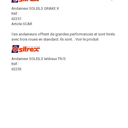
Andaineur SOLEILS QRAKE X
Réf :
62251
Article SCAR
Ces andaineurs offrent de grandes performances et sont livrés
avec trois roues en standard. Ils sont...
Voir le produit
Andaineur SOLEILS latéraux TR/S
Réf :
62253