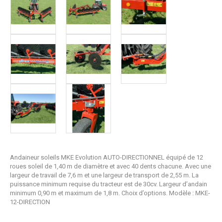
Andaineur soleils MKE Evolution AUTO-DIRECTIONNEL équipé de 12
roues soleil de 1,40 m de diamètre et avec 40 dents chacune. Avec une
largeur de travail de 7,6 m et une largeur de transport de 2,55 m. La
puissance minimum requise du tracteur est de 30cv. Largeur d’andain
minimum 0,90 m et maximum de 1,8 m. Choix d’options. Modèle : MKE-
12-DIRECTION