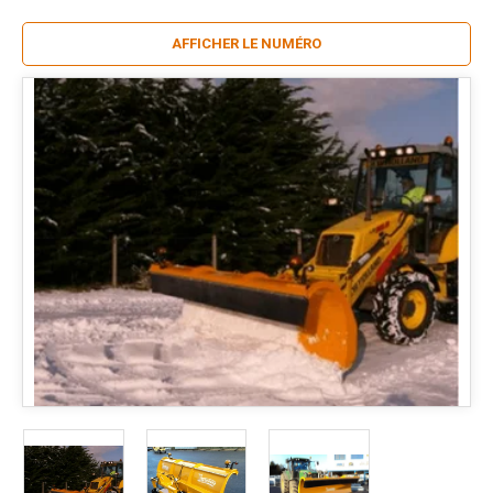
AFFICHER LE NUMÉRO