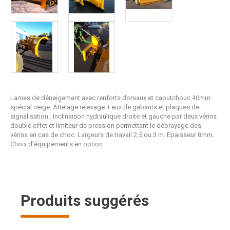
Lames de déneigement avec renforts dorsaux et caoutchouc 40mm
spécial neige. Attelage relevage. Feux de gabarits et plaques de
signalisation . Inclinaison hydraulique droite et gauche par deux vérins
double effet et limiteur de pression permettant le débrayage des
vérins en cas de choc. Largeurs de travail 2,5 ou 3 m. Epaisseur 8mm.
Choix d’équipements en option.
Produits suggérés