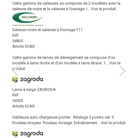
Cette gamme de saleuses se compose de 2 modèles avec la
saleuse de route et la saleuse à fourrage. I...
Voir le produit
Saleuse route et saleuse à fourrage T11
Réf :
54835
Article SCAR
Cette gamme de lames de déneigement se compose d'un
modèle à lame droite et d'un modèle à lame étrave. 1...
Voir le
produit
Lame à neige ZAGRODA
Réf :
54533
Article SCAR
Sableuse auto chargeuse portée : Attelage 3 points cat. II.
Rouleau broyeur. Rouleau dosage. Entraînement...
Voir le produit