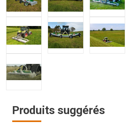
Produits suggérés