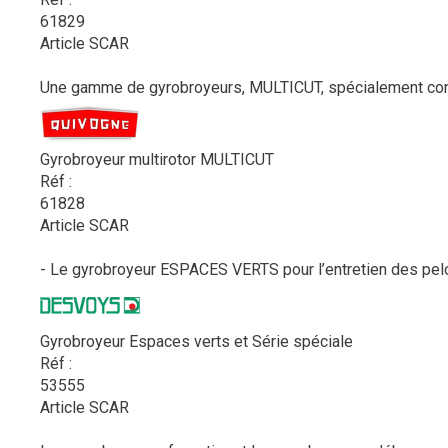
61829
Article SCAR
Une gamme de gyrobroyeurs, MULTICUT, spécialement conçu
Gyrobroyeur multirotor MULTICUT
Réf :
61828
Article SCAR
- Le gyrobroyeur ESPACES VERTS pour l’entretien des pelou
Gyrobroyeur Espaces verts et Série spéciale
Réf :
53555
Article SCAR