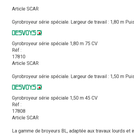
Article SCAR
Gyrobroyeur série spéciale. Largeur de travail : 1,80 m Pui
Gyrobroyeur série spéciale 1,80 m 75 CV
Réf :
17810
Article SCAR
Gyrobroyeur série spéciale. Largeur de travail : 1,50 m Pui
Gyrobroyeur série spéciale 1,50 m 45 CV
Réf :
17808
Article SCAR
La gamme de broyeurs BL, adaptée aux travaux lourds et int