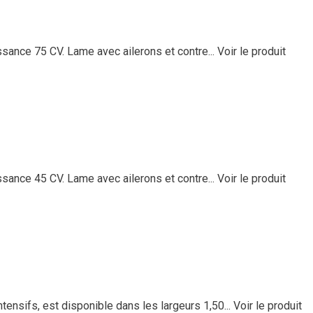
ssance 75 CV. Lame avec ailerons et contre...
Voir le produit
ssance 45 CV. Lame avec ailerons et contre...
Voir le produit
ensifs, est disponible dans les largeurs 1,50...
Voir le produit