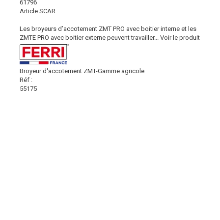
61796
Article SCAR
Les broyeurs d’accotement ZMT PRO avec boitier interne et les
ZMTE PRO avec boitier externe peuvent travailler...
Voir le produit
Broyeur d'accotement ZMT-Gamme agricole
Réf :
55175