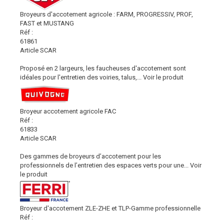
Broyeurs d'accotement agricole : FARM, PROGRESSIV, PROF,
FAST et MUSTANG
Réf :
61861
Article SCAR
Proposé en 2 largeurs, les faucheuses d'accotement sont
idéales pour l'entretien des voiries, talus,...
Voir le produit
Broyeur accotement agricole FAC
Réf :
61833
Article SCAR
Des gammes de broyeurs d’accotement pour les
professionnels de l’entretien des espaces verts pour une...
Voir
le produit
Broyeur d'accotement ZLE-ZHE et TLP-Gamme professionnelle
Réf :