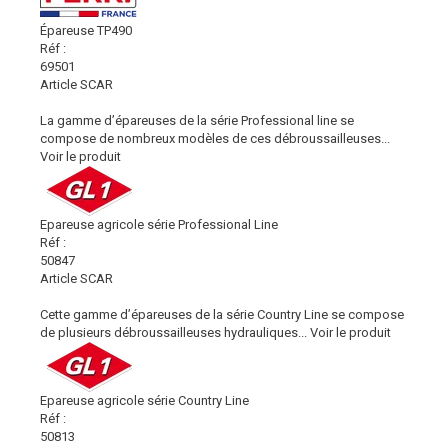
Épareuse TP490
Réf :
69501
Article SCAR
La gamme d’épareuses de la série Professional line se
compose de nombreux modèles de ces débroussailleuses...
Voir le produit
Epareuse agricole série Professional Line
Réf :
50847
Article SCAR
Cette gamme d’épareuses de la série Country Line se compose
de plusieurs débroussailleuses hydrauliques...
Voir le produit
Epareuse agricole série Country Line
Réf :
50813