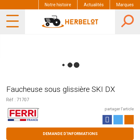
Notre histoire
Actualités
Marques
Faucheuse sous glissière SKI DX
Réf :
71707
partager l'article
DEMANDE D'INFORMATIONS