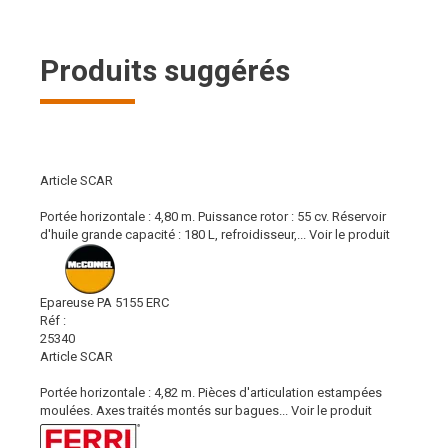
Produits suggérés
Article SCAR
Portée horizontale : 4,80 m. Puissance rotor : 55 cv. Réservoir
d'huile grande capacité : 180 L, refroidisseur,...
Voir le produit
Epareuse PA 5155 ERC
Réf :
25340
Article SCAR
Portée horizontale : 4,82 m. Pièces d'articulation estampées
moulées. Axes traités montés sur bagues...
Voir le produit