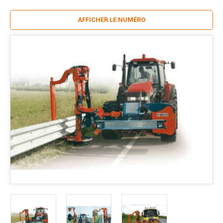
AFFICHER LE NUMÉRO