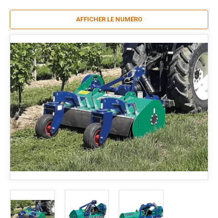
AFFICHER LE NUMÉRO