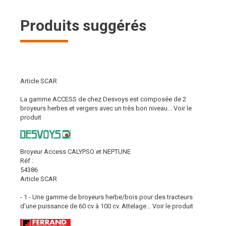
Produits suggérés
Article SCAR
La gamme ACCESS de chez Desvoys est composée de 2
broyeurs herbes et vergers avec un très bon niveau...
Voir le
produit
Broyeur Access CALYPSO et NEPTUNE
Réf :
54386
Article SCAR
- 1 - Une gamme de broyeurs herbe/bois pour des tracteurs
d’une puissance de 60 cv à 100 cv. Attelage...
Voir le produit