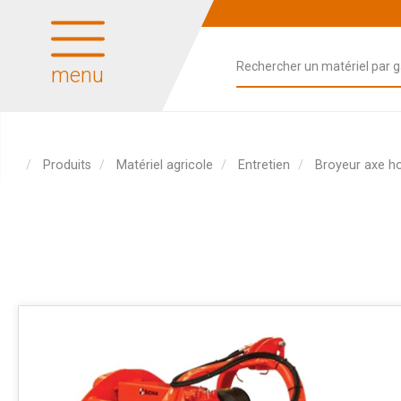
menu
Produits
Matériel agricole
Entretien
Broyeur axe ho