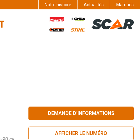
Notre histoire
Actualités
Marques
DEMANDE D'INFORMATIONS
AFFICHER LE NUMÉRO
-90 cv.