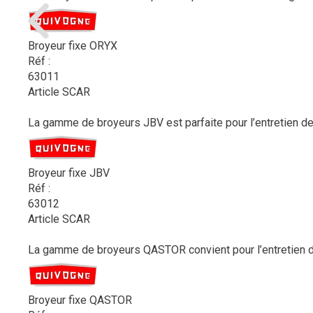
Broyeur fixe ORYX
Réf :
63011
Article SCAR
La gamme de broyeurs JBV est parfaite pour l’entretien des 
Broyeur fixe JBV
Réf :
63012
Article SCAR
La gamme de broyeurs QASTOR convient pour l’entretien de
Broyeur fixe QASTOR