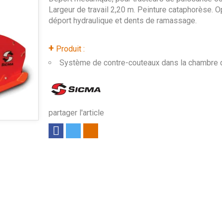
Largeur de travail 2,20 m. Peinture cataphorèse. O
déport hydraulique et dents de ramassage.
+
Produit :
Système de contre-couteaux dans la chambre 
partager l'article