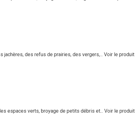
jachères, des refus de prairies, des vergers,...
Voir le produit
s espaces verts, broyage de petits débris et...
Voir le produit