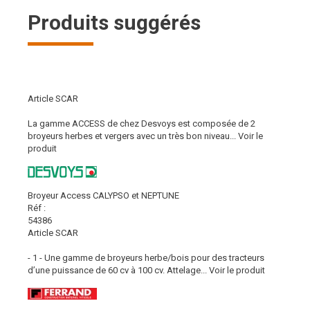
Produits suggérés
Article SCAR
La gamme ACCESS de chez Desvoys est composée de 2
broyeurs herbes et vergers avec un très bon niveau...
Voir le
produit
Broyeur Access CALYPSO et NEPTUNE
Réf :
54386
Article SCAR
- 1 - Une gamme de broyeurs herbe/bois pour des tracteurs
d’une puissance de 60 cv à 100 cv. Attelage...
Voir le produit