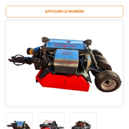
AFFICHER LE NUMÉRO