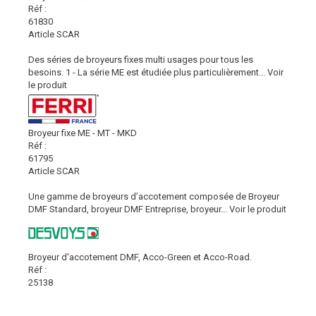
Réf :
61830
Article SCAR
Des séries de broyeurs fixes multi usages pour tous les
besoins. 1 - La série ME est étudiée plus particulièrement...
Voir
le produit
Broyeur fixe ME - MT - MKD
Réf :
61795
Article SCAR
Une gamme de broyeurs d’accotement composée de Broyeur
DMF Standard, broyeur DMF Entreprise, broyeur...
Voir le produit
Broyeur d'accotement DMF, Acco-Green et Acco-Road.
Réf :
25138