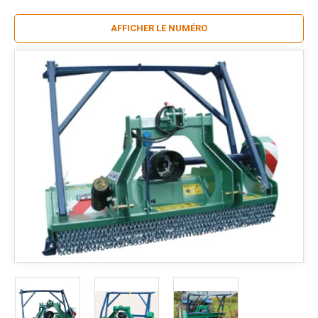
AFFICHER LE NUMÉRO