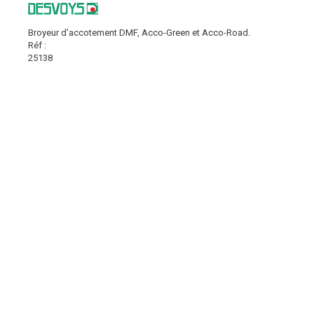
Broyeur d'accotement DMF, Acco-Green et Acco-Road.
Réf :
25138