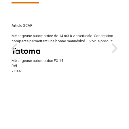
Article SCAR
Mélangeuse automotrice de 14 m3 à vis verticale. Conception
compacte permettant une bonne maniabilité....
Voir le produit
Mélangeuse automotrice FX 14
Réf :
71897