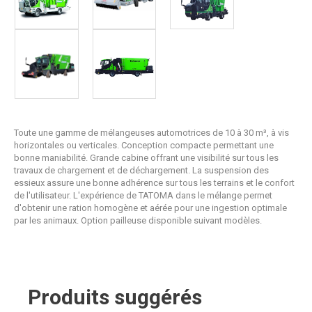
Toute une gamme de mélangeuses automotrices de 10 à 30 m³, à vis
horizontales ou verticales. Conception compacte permettant une
bonne maniabilité. Grande cabine offrant une visibilité sur tous les
travaux de chargement et de déchargement. La suspension des
essieux assure une bonne adhérence sur tous les terrains et le confort
de l'utilisateur. L'expérience de TATOMA dans le mélange permet
d'obtenir une ration homogène et aérée pour une ingestion optimale
par les animaux. Option pailleuse disponible suivant modèles.
Produits suggérés