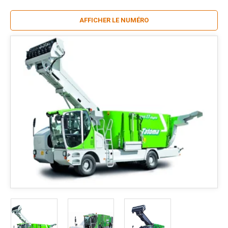
AFFICHER LE NUMÉRO