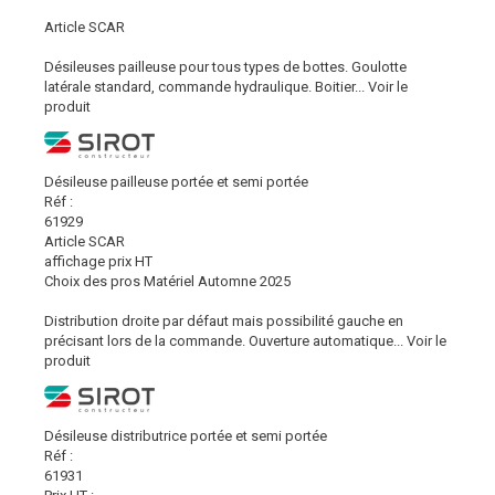
Article SCAR
Désileuses pailleuse pour tous types de bottes. Goulotte
latérale standard, commande hydraulique. Boitier...
Voir le
produit
Désileuse pailleuse portée et semi portée
Réf :
61929
Article SCAR
affichage prix HT
Choix des pros Matériel Automne 2025
Distribution droite par défaut mais possibilité gauche en
précisant lors de la commande. Ouverture automatique...
Voir le
produit
Désileuse distributrice portée et semi portée
Réf :
61931