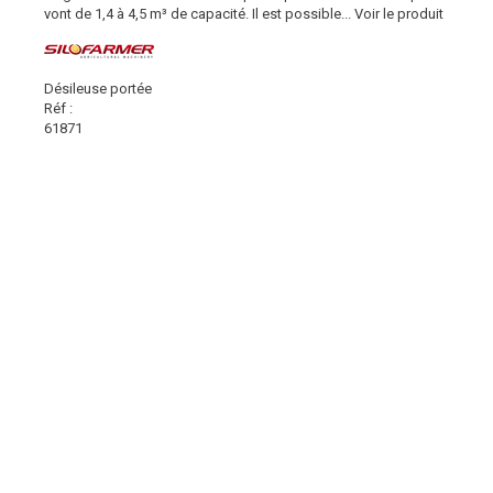
vont de 1,4 à 4,5 m³ de capacité. Il est possible...
Voir le produit
Désileuse portée
Réf :
61871