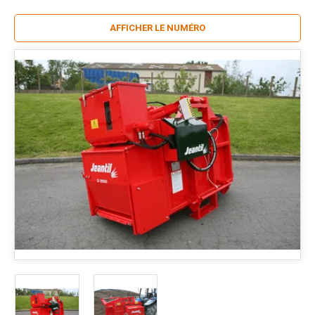
AFFICHER LE NUMÉRO