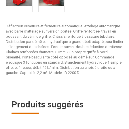
Déflecteur ouverture et fermeture automatique. Attelage automatique
avec barre d’attelage sur version portée. Griffe renforcée, travail en
poussant du vérin de griffe. Châssis renforcé à ossature tubulaire.
Distribution par démêleur hydraulique à grand débit adapté pour limiter
l’allongement des chaînes. Fond mouvant double réduction de vitesse.
Chaînes renforcées diamètre 10 mm. Silo propre griffe à bord
biseauté. Porte basculante côté opposé au démêleur. Commande
électrique 3 fonctions en standard. Branchement hydraulique 1 simple
effet et 1 retour, débit 45 L/mim. Distribution au choix à droite ou à
gauche. Capacité : 2,2 m³. Modèle : D 2200 D
Produits suggérés